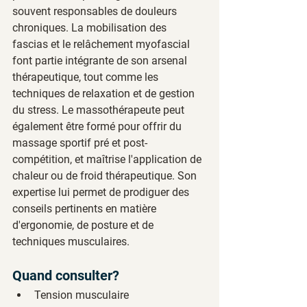
souvent responsables de douleurs 
chroniques. La mobilisation des 
fascias et le relâchement myofascial 
font partie intégrante de son arsenal 
thérapeutique, tout comme les 
techniques de relaxation et de gestion 
du stress. Le massothérapeute peut 
également être formé pour offrir du 
massage sportif pré et post-
compétition, et maîtrise l'application de 
chaleur ou de froid thérapeutique. Son 
expertise lui permet de prodiguer des 
conseils pertinents en matière 
d'ergonomie, de posture et de 
techniques musculaires.
Quand consulter?
Tension musculaire