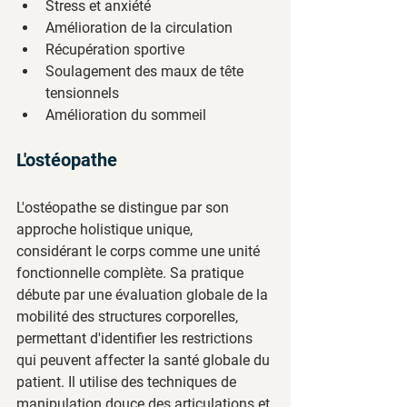
Stress et anxiété
Amélioration de la circulation
Récupération sportive
Soulagement des maux de tête 
tensionnels
Amélioration du sommeil
L'ostéopathe
L'ostéopathe se distingue par son 
approche holistique unique, 
considérant le corps comme une unité 
fonctionnelle complète. Sa pratique 
débute par une évaluation globale de la 
mobilité des structures corporelles, 
permettant d'identifier les restrictions 
qui peuvent affecter la santé globale du 
patient. Il utilise des techniques de 
manipulation douce des articulations et 