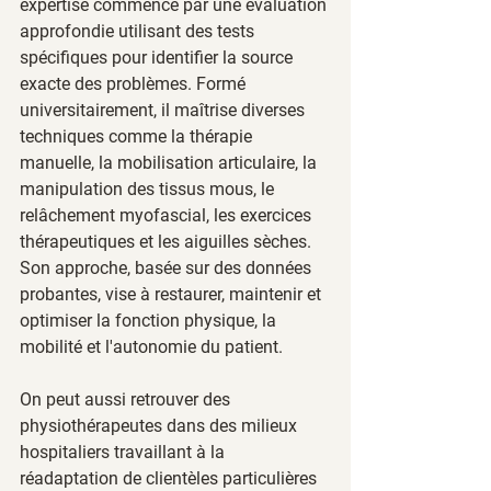
expertise commence par une évaluation 
approfondie utilisant des tests 
spécifiques pour identifier la source 
exacte des problèmes. Formé 
universitairement, il maîtrise diverses 
techniques comme la thérapie 
manuelle, la mobilisation articulaire, la 
manipulation des tissus mous, le 
relâchement myofascial, les exercices 
thérapeutiques et les aiguilles sèches. 
Son approche, basée sur des données 
probantes, vise à restaurer, maintenir et 
optimiser la fonction physique, la 
mobilité et l'autonomie du patient.
On peut aussi retrouver des 
physiothérapeutes dans des milieux 
hospitaliers travaillant à la 
réadaptation de clientèles particulières 