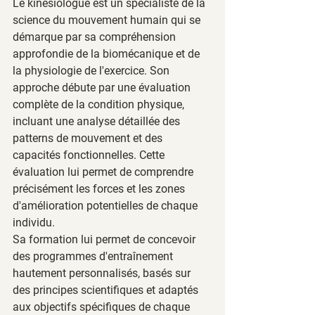
Le kinésiologue est un spécialiste de la 
science du mouvement humain qui se 
démarque par sa compréhension 
approfondie de la biomécanique et de 
la physiologie de l'exercice. Son 
approche débute par une évaluation 
complète de la condition physique, 
incluant une analyse détaillée des 
patterns de mouvement et des 
capacités fonctionnelles. Cette 
évaluation lui permet de comprendre 
précisément les forces et les zones 
d'amélioration potentielles de chaque 
individu.
Sa formation lui permet de concevoir 
des programmes d'entraînement 
hautement personnalisés, basés sur 
des principes scientifiques et adaptés 
aux objectifs spécifiques de chaque 