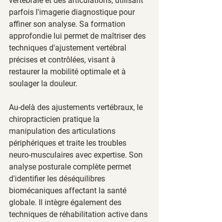
vertébrale et des articulations, utilisant 
parfois l'imagerie diagnostique pour 
affiner son analyse. Sa formation 
approfondie lui permet de maîtriser des 
techniques d'ajustement vertébral 
précises et contrôlées, visant à 
restaurer la mobilité optimale et à 
soulager la douleur.
Au-delà des ajustements vertébraux, le 
chiropracticien pratique la 
manipulation des articulations 
périphériques et traite les troubles 
neuro-musculaires avec expertise. Son 
analyse posturale complète permet 
d'identifier les déséquilibres 
biomécaniques affectant la santé 
globale. Il intègre également des 
techniques de réhabilitation active dans 