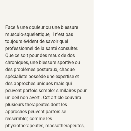
Face à une douleur ou une blessure 
musculo-squelettique, il n'est pas 
toujours évident de savoir quel 
professionnel de la santé consulter. 
Que ce soit pour des maux de dos 
chroniques, une blessure sportive ou 
des problèmes posturaux, chaque 
spécialiste possède une expertise et 
des approches uniques mais qui 
peuvent parfois sembler similaires pour 
un oeil non averti. Cet article couvrira 
plusieurs thérapeutes dont les 
approches peuvent parfois se 
ressembler, comme les 
physiothérapeutes, massothérapeutes, 