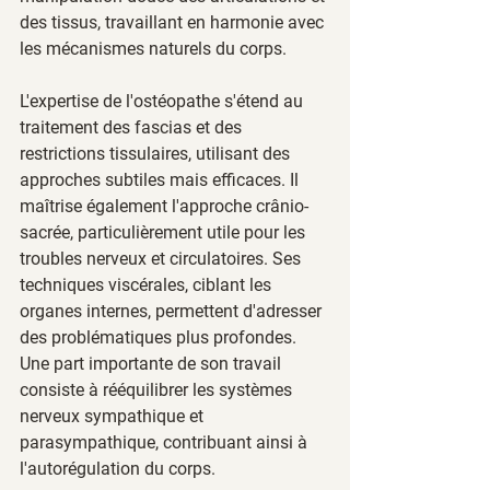
des tissus, travaillant en harmonie avec 
les mécanismes naturels du corps.
L'expertise de l'ostéopathe s'étend au 
traitement des fascias et des 
restrictions tissulaires, utilisant des 
approches subtiles mais efficaces. Il 
maîtrise également l'approche crânio-
sacrée, particulièrement utile pour les 
troubles nerveux et circulatoires. Ses 
techniques viscérales, ciblant les 
organes internes, permettent d'adresser 
des problématiques plus profondes. 
Une part importante de son travail 
consiste à rééquilibrer les systèmes 
nerveux sympathique et 
parasympathique, contribuant ainsi à 
l'autorégulation du corps.