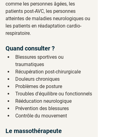
comme les personnes âgées, les 
patients post-AVC, les personnes 
atteintes de maladies neurologiques ou 
les patients en réadaptation cardio-
respiratoire.
Quand consulter ?
Blessures sportives ou 
traumatiques
Récupération post-chirurgicale
Douleurs chroniques
Problèmes de posture
Troubles d'équilibre ou fonctionnels
Rééducation neurologique
Prévention des blessures
Contrôle du mouvement
Le massothérapeute