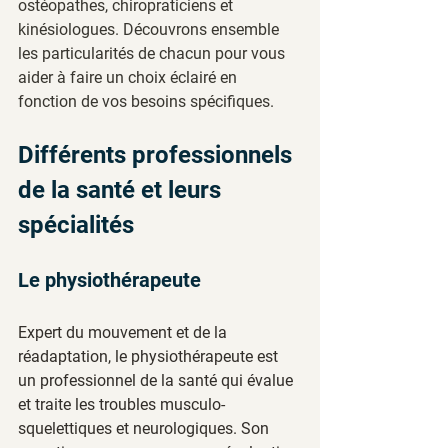
ostéopathes, chiropraticiens et 
kinésiologues. Découvrons ensemble 
les particularités de chacun pour vous 
aider à faire un choix éclairé en 
fonction de vos besoins spécifiques.
Différents professionnels 
de la santé et leurs 
spécialités
Le physiothérapeute
Expert du mouvement et de la 
réadaptation, le physiothérapeute est 
un professionnel de la santé qui évalue 
et traite les troubles musculo-
squelettiques et neurologiques. Son 