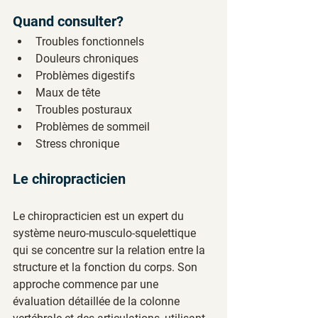
Quand consulter?
Troubles fonctionnels
Douleurs chroniques
Problèmes digestifs
Maux de tête
Troubles posturaux
Problèmes de sommeil
Stress chronique
Le chiropracticien
Le chiropracticien est un expert du 
système neuro-musculo-squelettique 
qui se concentre sur la relation entre la 
structure et la fonction du corps. Son 
approche commence par une 
évaluation détaillée de la colonne 