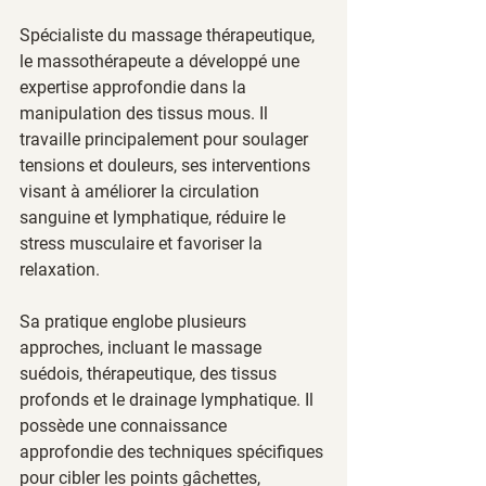
Spécialiste du massage thérapeutique, 
le massothérapeute a développé une 
expertise approfondie dans la 
manipulation des tissus mous. Il 
travaille principalement pour soulager 
tensions et douleurs, ses interventions 
visant à améliorer la circulation 
sanguine et lymphatique, réduire le 
stress musculaire et favoriser la 
relaxation.
Sa pratique englobe plusieurs 
approches, incluant le massage 
suédois, thérapeutique, des tissus 
profonds et le drainage lymphatique. Il 
possède une connaissance 
approfondie des techniques spécifiques 
pour cibler les points gâchettes, 