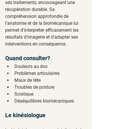
ses traitements, encourageant une 
récupération durable. Sa 
compréhension approfondie de 
l'anatomie et de la biomécanique lui 
permet d'interpréter efficacement les 
résultats d'imagerie et d'adapter ses 
interventions en conséquence.
Quand consulter?
Douleurs au dos
Problèmes articulaires
Maux de tête
Troubles de posture
Sciatique
Déséquilibres biomécaniques
Le kinésiologue