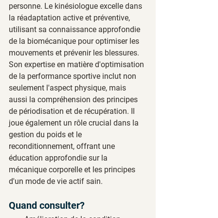
personne. Le kinésiologue excelle dans 
la réadaptation active et préventive, 
utilisant sa connaissance approfondie 
de la biomécanique pour optimiser les 
mouvements et prévenir les blessures. 
Son expertise en matière d'optimisation 
de la performance sportive inclut non 
seulement l'aspect physique, mais 
aussi la compréhension des principes 
de périodisation et de récupération. Il 
joue également un rôle crucial dans la 
gestion du poids et le 
reconditionnement, offrant une 
éducation approfondie sur la 
mécanique corporelle et les principes 
d'un mode de vie actif sain.
Quand consulter?